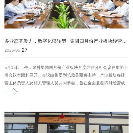
合，我们依然斩获了二等奖的优异成绩。这0.2秒的距离，恰恰是我
们未来继续精进的动力。智慧与速度的碰撞，在“智慧乐拼”赛场同样
精彩纷呈。这是一场关于敏捷与细致的博弈。参赛队员身姿矫健、
步履轻快，全员分工有序、衔接流畅。接力奔跑时步履铿锵，拼接
配合时细致专注。大家在分秒必争中紧密配合，无缝衔接每一次接
力、精准完成每一处拼接，最终凭借沉稳的发挥与高效的执行力成
多业态齐发力，数字化谋转型 | 集团四月份产业板块经营分析会顺利召开
功拿下三等奖。而在欢声笑语不断的“快乐传递”项目中，温情与竞技
27
2026-05
感并存。队员们整齐列队、专注投入，手持道具稳步传递。全程严
守规则、平稳衔接，大家心手相连，让道具在队伍间丝滑穿梭，直
5月15日上午，泉舜集团四月份产业板块月度经营分析会议在集团十
奔终点。全员通力协作、全力以赴，用连贯流畅的配合再摘一枚三
楼会议室顺利召开。会议由集团副总裁吴丽娜主持，产业板块各经
等奖，为这场夏日的赛场添上了亮眼的一笔。整场运动会，没有孤
营主体负责人及相关管理人员共同参会，旨在全面复盘四月经营成
军奋战的身影，只有同心同行的伙伴。从精准配合的团队协作，到
果，深入剖析市场形势，科学部署下一阶段重点工作。五月暖风拂
全力以赴的奋勇角逐，泉舜全体参赛队员不惧挑战，在并肩协作中
面，初夏已至，正值全年工作承前启后、锚定目标加压奋进的关键
绽放风采，充分彰显了泉舜集团会拼敢赢、团结拼搏的精神。未
时期。会上通报了近期各产业板块取得的显著成绩，呈现出多业态
来，泉舜集团全体职工将以更饱满的热情、更昂扬的姿态深耕岗
齐头并进的良好态势。泉舜洛阳万豪酒店紧抓牡丹花节文旅热潮，
位、聚力前行，携手共筑企业高质量发展新篇章！
取得了亮眼的营收业绩；洛阳泉舜商业通过一系列扎实有效的创新
举措，在市场波动中实现了客流的逆势稳步增长。泉舜纸塑则顶住