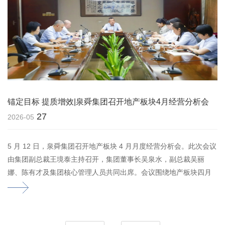
明科普”点亮少年梦想，助力科教兴豫、科技报国，是企业义不容辞
的责任。泉舜流控始终将社会责任融入发展血脉，深耕教育公益，
践行初心使命。公司先后捐助泉州仑苍中学、南阳四龙小学，并参
与筹建全国第一家民办残障人士大学，以教育帮扶赋能地方发展与
乡村振兴。在本次活动中，吴水林副董事长带头联合二十余位企联
会员理事，共同捐建齐礼闫小学“小小科学家”科技创新室，以爱筑
梦，用实际行动诠释了新时代企业家的责任与担当。活动现场，泉
舜流控因在青少年科创教育和公益助学领域的突出贡献，获颁荣誉
锚定目标 提质增效|泉舜集团召开地产板块4月经营分析会
证书。这份荣誉既是对企业公益善举的高度认可，也是一份激励前
27
2026-05
行的责任。作为一家有温度、有担当的企业，泉舜流控始终坚持实
业发展与社会责任并重。未来，企业将继续依托“开明科普”公益平
5 月 12 日，泉舜集团召开地产板块 4 月月度经营分析会。此次会议
台，积极响应民进中央社会服务，深入推动家庭、学校、社会三方
由集团副总裁王境泰主持召开，集团董事长吴泉水，副总裁吴丽
协同育人，深耕青少年科学素养提升事业。以科技赋能教育，以爱
娜、陈有才及集团核心管理人员共同出席。会议围绕地产板块四月
心守护梦想，用责任浇灌希望，让科学的种子在更多孩子心中生根
份经营数据、项目进展、业务指标完成情况展开深度复盘分析，同
发芽，为科教兴豫、科技报国持续贡献泉舜力量！
时结合当下市场行情，明确后续工作思路与重点落地任务。会议伊
始，各项目负责人以数据为支撑，全面复盘了月度关键业绩指标、
客户运营成效及现存问题，深入拆解了工作的亮点与薄弱环节。会