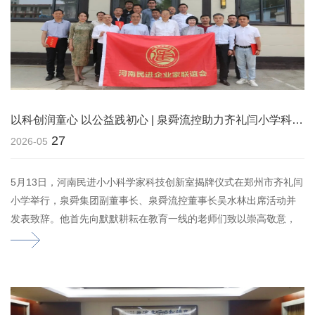
宏观市场压力，订单量实现稳步攀升；东海学院春季招生计划全额
招满，同时专升本通过率再创新高，学生屡获殊荣，彰显出教学质
量的稳步提升。在汇报环节，各经营主体负责人紧扣岗位职责，以
详实的经营运营数据为标尺，对各自的重点业务进行了全面而细致
的复盘。汇报内容不仅梳理了当前的业务进度与产能现状，更紧密
结合市场行情变化及行业政策导向，围绕集团整体战略布局，对板
块经营走势及项目落地难点进行了深层次剖析。与会人员通过充分
以科创润童心 以公益践初心 | 泉舜流控助力齐礼闫小学科技创新室正式启航
的交流研讨，深挖问题症结，敲定优化举措，确保各项工作逻辑清
27
2026-05
晰、内容详实，为全年经营目标的稳步达成筑牢坚实基础。会议尾
声，集团副总裁吴丽娜作总结讲话。她强调，面对复杂多变的市场
5月13日，河南民进小小科学家科技创新室揭牌仪式在郑州市齐礼闫
环境，传统的发展模式已难以为继，经营管理路径与思维理念亟需
小学举行，泉舜集团副董事长、泉舜流控董事长吴水林出席活动并
迭代革新。她指出，改革绝非一蹴而就，必须坚持稳中求进的工作
发表致辞。他首先向默默耕耘在教育一线的老师们致以崇高敬意，
总基调，精准找准突破切口，稳妥有序地推进破局升级。同时，要
并向怀揣科学梦想的同学们送上殷切期盼。董事长表示，这不仅是
坚定不移地深耕数字化转型建设，以数字化赋能管理提效、业务提
一场承载爱心与责任的相聚，更是一次点亮青少年科学梦想、赋能
质，用思维变革引领发展变革，为集团的高质量长远发展夯实根
基础教育创新发展的温暖实践。他在致辞中寄语全体同学：保持对
基、注入强劲动能。
世界的好奇、对科学的热爱、对未来的向往，用知识丰盈自我，大
胆探索、勇于尝试，早日成长为堪当民族复兴大任的栋梁之才。“开