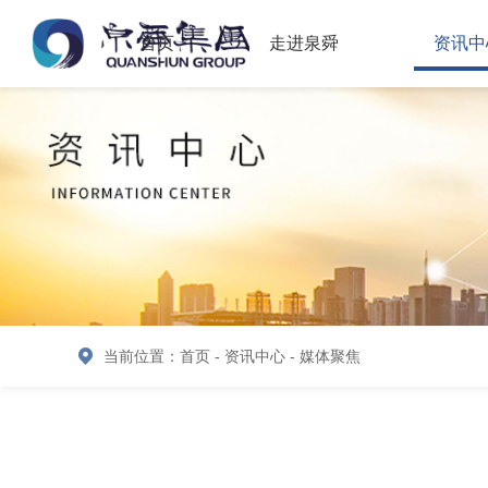
首页
走进泉舜
资讯中
当前位置：
首页
-
资讯中心
-
媒体聚焦