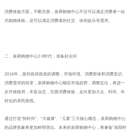
消费体验方面，不断完善，泉舜购物中心不仅可以满足消费者一站
式购物体验，还可以满足消费者的社交、休闲娱乐等需求。
二．泉舜购物中心2.0时代：准备好尖叫
2016年，面对政府政策的调整，市场环境、消费群体和消费意识、
消费需求的转变，泉舜购物中心顺应市场趋势，调整定位，将进一
步升级格局，丰富业态，完善消费体验，走向更加大众、时尚、年
轻化的亲民路线。
通过打造“快时尚”、“大健康”、“儿童”三大核心概念，泉舜购物中心
的品牌形象将更加鲜明突出。未来的泉舜购物中心，将兼备“洛阳时