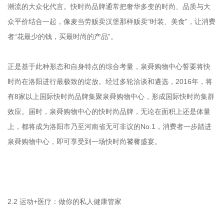
潮流的大众化代言。快时尚品牌通常把奢华多变的时尚、品质与大
众平价结合一起，像麦当劳贩卖汉堡那样贩卖“时装、美食”，让消费
者“花最少的钱，买最时尚的产品”。
正是基于此种形态和自身特点的综合考量，泉舜购物中心誓要将快
时尚在洛阳进行最极致的绽放。经过多轮洽谈和遴选，2016年，将
有8家以上国际快时尚品牌集聚泉舜购物中心，形成国际快时尚集群
效应。届时，泉舜购物中心的快时尚品牌，无论在面积上还是体量
上，都将成为洛阳市乃至河南省无可非议的No.1，消费者一步踏进
泉舜购物中心，即可享受到一场快时尚饕餮盛宴。
2.2 运动+医疗：做你的私人健康管家