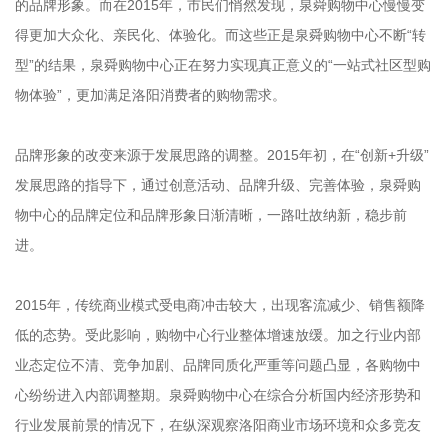
的品牌形象。而在2015年，市民们悄然发现，泉舜购物中心慢慢变
得更加大众化、亲民化、体验化。而这些正是泉舜购物中心不断“转
型”的结果，泉舜购物中心正在努力实现真正意义的“一站式社区型购
物体验”，更加满足洛阳消费者的购物需求。
品牌形象的改变来源于发展思路的调整。2015年初，在“创新+升级”
发展思路的指导下，通过创意活动、品牌升级、完善体验，泉舜购
物中心的品牌定位和品牌形象日渐清晰，一路吐故纳新，稳步前
进。
2015年，传统商业模式受电商冲击较大，出现客流减少、销售额降
低的态势。受此影响，购物中心行业整体增速放缓。加之行业内部
业态定位不清、竞争加剧、品牌同质化严重等问题凸显，各购物中
心纷纷进入内部调整期。泉舜购物中心在综合分析国内经济形势和
行业发展前景的情况下，在纵深观察洛阳商业市场环境和众多竞友