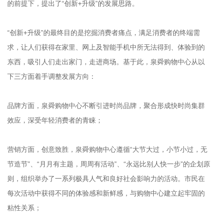
的前提下，提出了“创新+升级”的发展思路。
“创新+升级”的最终目的是挖掘消费者痛点，满足消费者的终端需
求，让人们获得在家里、网上及智能手机中所无法得到、体验到的
东西，吸引人们走出家门，走进商场。基于此，泉舜购物中心从以
下三方面着手调整发展方向：
品牌方面，泉舜购物中心不断引进时尚品牌，聚合形成快时尚集群
效应，深受年轻消费者的青睐；
营销方面，创意致胜，泉舜购物中心遵循“大节大过，小节小过，无
节造节”、“月月有主题，周周有活动”、“永远比别人快一步”的企划原
则，组织举办了一系列极具人气和良好社会影响力的活动。市民在
每次活动中获得不同的体验感和新鲜感，与购物中心建立起牢固的
粘性关系；