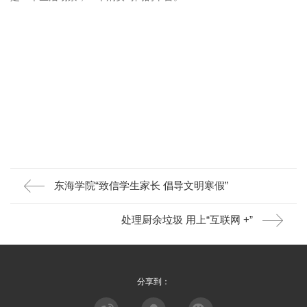
东海学院“致信学生家长 倡导文明寒假”
处理厨余垃圾 用上“互联网 +”
分享到：