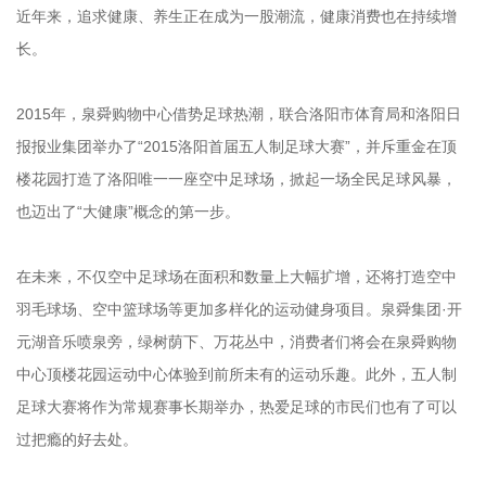
近年来，追求健康、养生正在成为一股潮流，健康消费也在持续增
长。
2015年，泉舜购物中心借势足球热潮，联合洛阳市体育局和洛阳日
报报业集团举办了“2015洛阳首届五人制足球大赛”，并斥重金在顶
楼花园打造了洛阳唯一一座空中足球场，掀起一场全民足球风暴，
也迈出了“大健康”概念的第一步。
在未来，不仅空中足球场在面积和数量上大幅扩增，还将打造空中
羽毛球场、空中篮球场等更加多样化的运动健身项目。泉舜集团·开
元湖音乐喷泉旁，绿树荫下、万花丛中，消费者们将会在泉舜购物
中心顶楼花园运动中心体验到前所未有的运动乐趣。此外，五人制
足球大赛将作为常规赛事长期举办，热爱足球的市民们也有了可以
过把瘾的好去处。