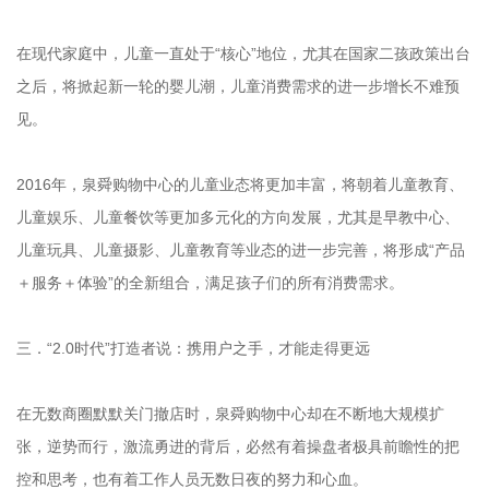
在现代家庭中，儿童一直处于“核心”地位，尤其在国家二孩政策出台
之后，将掀起新一轮的婴儿潮，儿童消费需求的进一步增长不难预
见。
2016年，泉舜购物中心的儿童业态将更加丰富，将朝着儿童教育、
儿童娱乐、儿童餐饮等更加多元化的方向发展，尤其是早教中心、
儿童玩具、儿童摄影、儿童教育等业态的进一步完善，将形成“产品
＋服务＋体验”的全新组合，满足孩子们的所有消费需求。
三．“2.0时代”打造者说：携用户之手，才能走得更远
在无数商圈默默关门撤店时，泉舜购物中心却在不断地大规模扩
张，逆势而行，激流勇进的背后，必然有着操盘者极具前瞻性的把
控和思考，也有着工作人员无数日夜的努力和心血。