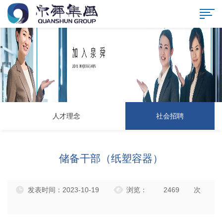
NEWS
人才理念
社会招聘
储备干部（纸塑容器）
发表时间：2023-10-19
浏览：
2469
次