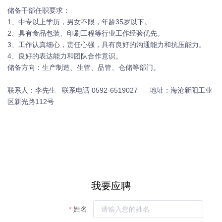
储备干部任职要求：
1、中专以上学历，男女不限，年龄35岁以下。
2、具有食品包装、印刷工程等行业工作经验优先。
3、工作认真细心，责任心强，具有良好的沟通能力和抗压能力。
4、良好的表达能力和团队合作意识。
储备方向：生产制造、生管、品管、仓储等部门。
联系人：李先生 联系电话 0592-6519027 地址：海沧新阳工业
区新光路112号