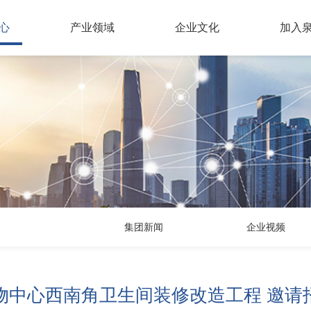
心
产业领域
企业文化
加入
NEW
集团新闻
企业视频
物中心西南角卫生间装修改造工程 邀请